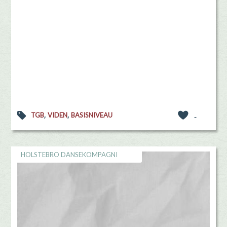
,
,
TGB
VIDEN
BASISNIVEAU
-
HOLSTEBRO DANSEKOMPAGNI