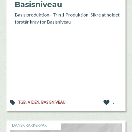
Basisniveau
Basis produktion - Trin 1 Produktion: Sikre at holdet
forstår krav for Basisniveau
,
,
TGB
VIDEN
BASISNIVEAU
-
DANSK RAKKERPAK