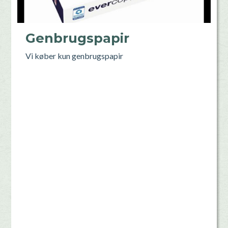
Genbrugspapir
Vi køber kun genbrugspapir