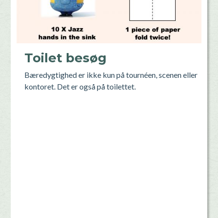
Toilet besøg
Bæredygtighed er ikke kun på tournéen, scenen eller
kontoret. Det er også på toilettet.