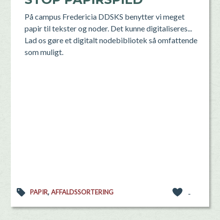
På campus Fredericia DDSKS benytter vi meget
papir til tekster og noder. Det kunne digitaliseres...
Lad os gøre et digitalt nodebibliotek så omfattende
som muligt.
,
PAPIR
AFFALDSSORTERING
-