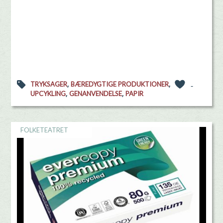
,
,
TRYKSAGER
BÆREDYGTIGE PRODUKTIONER
-
,
,
UPCYKLING
GENANVENDELSE
PAPIR
FOLKETEATRET