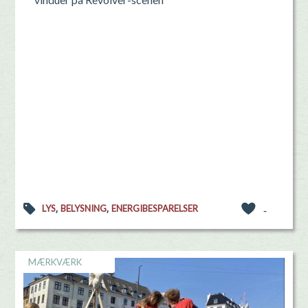
,
,
LYS
BELYSNING
ENERGIBESPARELSER
-
MÆRKVÆRK