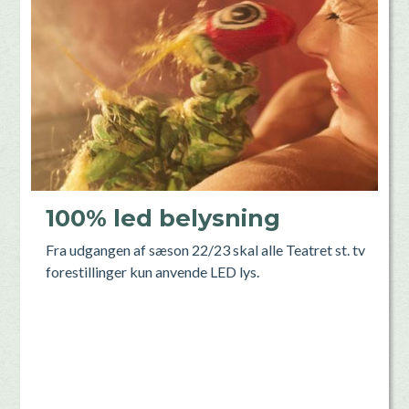
100% led belysning
Fra udgangen af sæson 22/23 skal alle Teatret st. tv
forestillinger kun anvende LED lys.