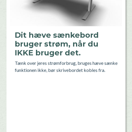
Dit hæve sænkebord
bruger strøm, når du
IKKE bruger det.
Tænk over jeres strømforbrug, bruges hæve sænke
funktionen ikke, bør skrivebordet kobles fra.