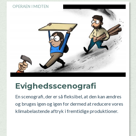
OPERAEN I MIDTEN
Evighedsscenografi
En scenografi, der er så fleksibel, at den kan ændres
og bruges igen og igen for dermed at reducere vores
klimabelastende aftryk i fremtidige produktioner.