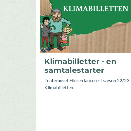
Klimabilletter - en
samtalestarter
Teaterhuset Filuren lancerer i sæson 22/23
Klimabilletten.