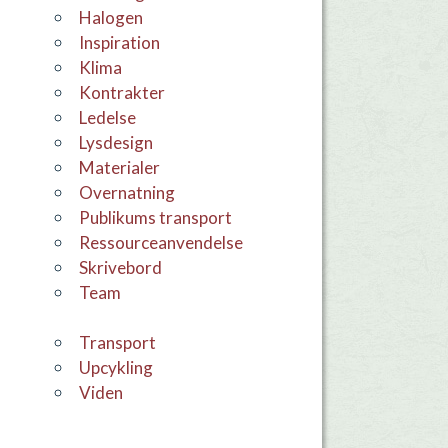
Halogen
Inspiration
Klima
Kontrakter
Ledelse
Lysdesign
materialer
overnatning
Publikums transport
Ressourceanvendelse
skrivebord
team
Transport
Upcykling
viden