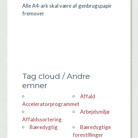
Alle A4-ark skal være af genbrugspapir
fremover
Tag cloud / Andre
emner
Affald
Acceleratorprogrammet
Arbejdsmiljø
Affaldssortering
Bæredygtig
Bæredygtige
forestillinger