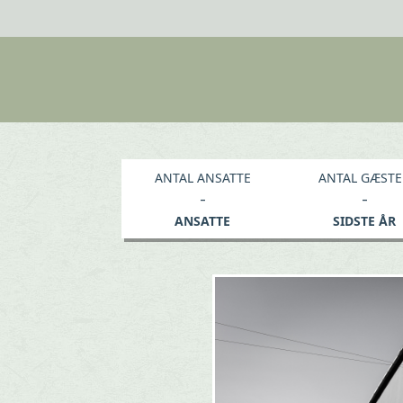
ANTAL ANSATTE
ANTAL GÆSTE
-
-
ANSATTE
SIDSTE ÅR