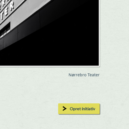
Nørrebro Teater
Opret initiativ