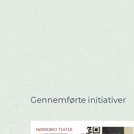
Gennemførte initiativer
NØRREBRO TEATER