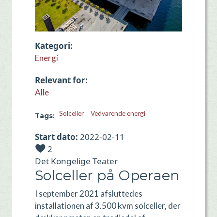
Kategori
Energi
Relevant for
Alle
Solceller
Vedvarende energi
Tags
Start dato
2022-02-11
2
Det Kongelige Teater
Solceller på Operaen
I september 2021 afsluttedes
installationen af 3.500
kvm
solceller, der