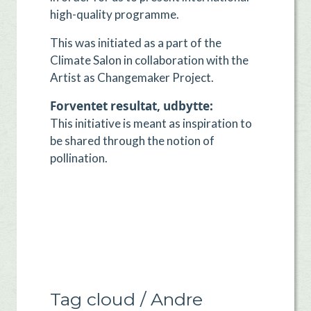
high-quality programme.
This was initiated as a part of the
Climate Salon in collaboration with the
Artist as Changemaker Project.
Forventet resultat, udbytte
This initiative is meant as inspiration to
be shared through the notion of
pollination.
Tag cloud / Andre