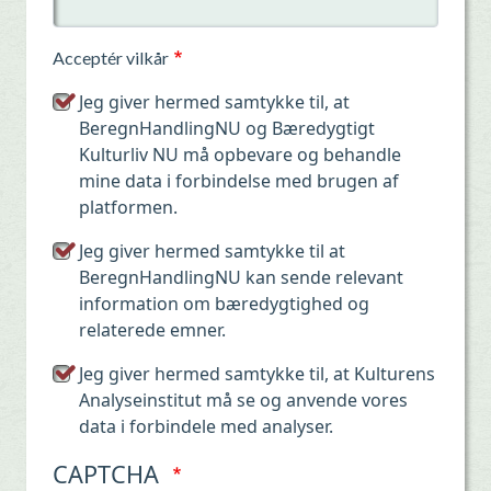
Acceptér vilkår
Jeg giver hermed samtykke til, at
BeregnHandlingNU og Bæredygtigt
Kulturliv NU må opbevare og behandle
mine data i forbindelse med brugen af
platformen.
Jeg giver hermed samtykke til at
BeregnHandlingNU kan sende relevant
information om bæredygtighed og
relaterede emner.
Jeg giver hermed samtykke til, at Kulturens
Analyseinstitut må se og anvende vores
data i forbindele med analyser.
CAPTCHA