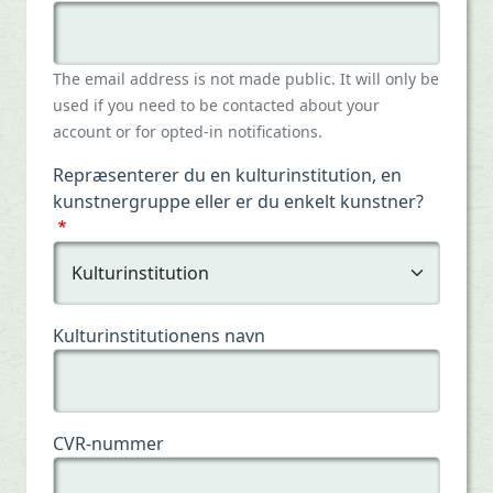
The email address is not made public. It will only be
used if you need to be contacted about your
account or for opted-in notifications.
Repræsenterer du en kulturinstitution, en
kunstnergruppe eller er du enkelt kunstner?
Kulturinstitutionens navn
CVR-nummer