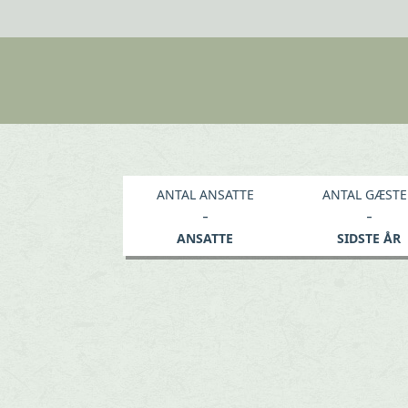
ANTAL ANSATTE
ANTAL GÆSTE
-
-
ANSATTE
SIDSTE ÅR