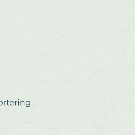
rtering